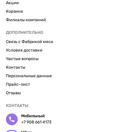
Акции
Корзина
Филиалы компаний
ДОПОЛНИТЕЛЬНО
Связь с Фабрикой мяса
Условия доставки
Частые вопросы
Контакты
Персональные данные
Прайс-лист
Отзывы
КОНТАКТЫ
Мобильный
+7 908 661 4173