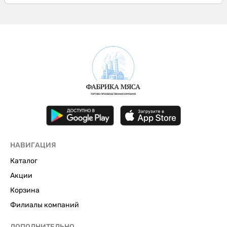
НАВИГАЦИЯ
Каталог
Акции
Корзина
Филиалы компаний
ДОПОЛНИТЕЛЬНО