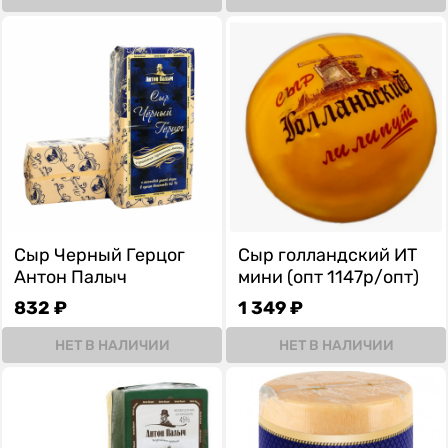
Сыр Черный Герцог
Сыр голландский ИТ
Антон Палыч
мини (опт 1147р/опт)
832 ₽
1 349 ₽
НЕТ В НАЛИЧИИ
НЕТ В НАЛИЧИИ