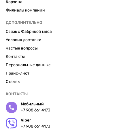
Корзина
Филиалы компаний
ДОПОЛНИТЕЛЬНО
Связь с Фабрикой мяса
Условия доставки
Частые вопросы
Контакты
Персональные данные
Прайс-лист
Отзывы
КОНТАКТЫ
Мобильный
+7 908 661 4173
Viber
+7 908 661 4173