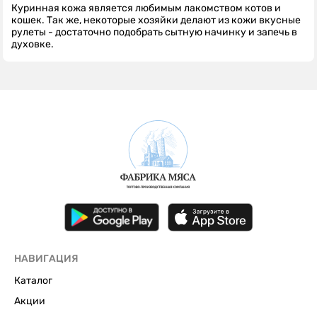
Куринная кожа является любимым лакомством котов и
кошек. Так же, некоторые хозяйки делают из кожи вкусные
рулеты - достаточно подобрать сытную начинку и запечь в
духовке.
НАВИГАЦИЯ
Каталог
Акции