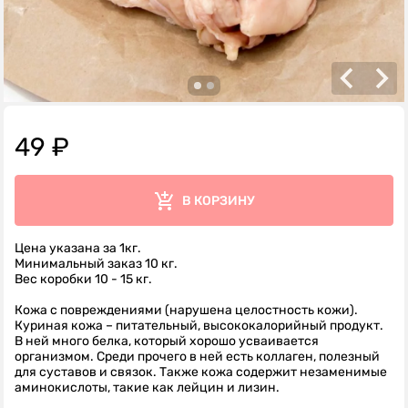
49 ₽
В КОРЗИНУ
Цена указана за 1кг.
Минимальный заказ 10 кг.
Вес коробки 10 - 15 кг.
Кожа с повреждениями (нарушена целостность кожи).
Куриная кожа – питательный, высококалорийный продукт.
В ней много белка, который хорошо усваивается
организмом. Среди прочего в ней есть коллаген, полезный
для суставов и связок. Также кожа содержит незаменимые
аминокислоты, такие как лейцин и лизин.