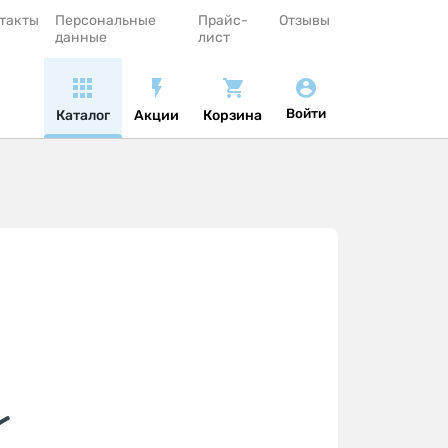
такты
Персональные
Прайс-
Отзывы
данные
лист
Войти
Каталог
Акции
Корзина