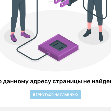
о данному адресу страницы не найде
ВЕРНУТЬСЯ НА ГЛАВНУЮ