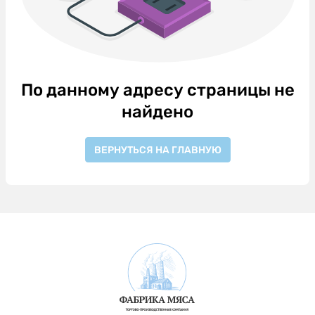
По данному адресу страницы не
найдено
ВЕРНУТЬСЯ НА ГЛАВНУЮ