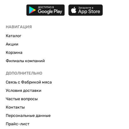
НАВИГАЦИЯ
Каталог
Акции
Корзина
Филиалы компаний
ДОПОЛНИТЕЛЬНО
Связь с Фабрикой мяса
Условия доставки
Частые вопросы
Контакты
Персональные данные
Прайс-лист