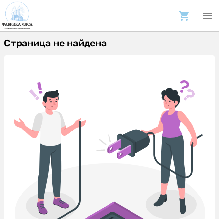
Страница не найдена