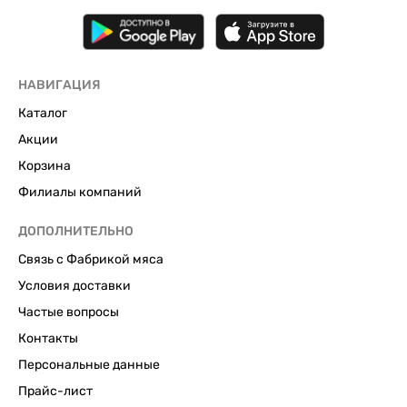
НАВИГАЦИЯ
Каталог
Акции
Корзина
Филиалы компаний
ДОПОЛНИТЕЛЬНО
Связь с Фабрикой мяса
Условия доставки
Частые вопросы
Контакты
Персональные данные
Прайс-лист