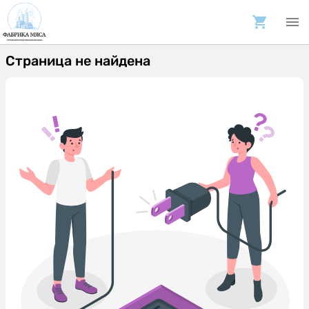
Страница не найдена