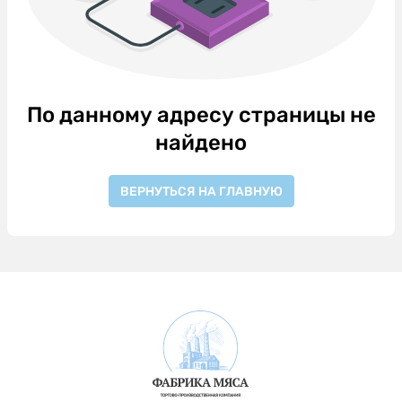
По данному адресу страницы не
найдено
ВЕРНУТЬСЯ НА ГЛАВНУЮ