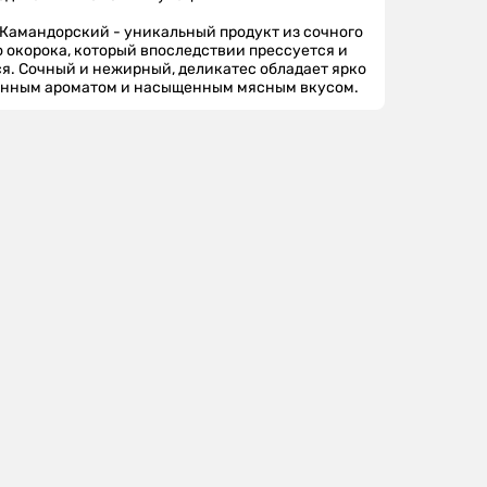
Камандорский - уникальный продукт из сочного
 окорока, который впоследствии прессуется и
я. Сочный и нежирный, деликатес обладает ярко
нным ароматом и насыщенным мясным вкусом.