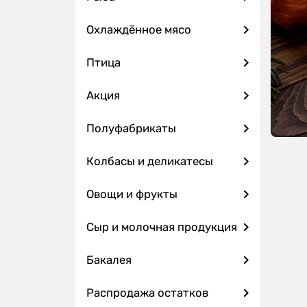
Охлаждённое мясо
Птица
Акция
Полуфабрикаты
Колбасы и деликатесы
Овощи и фрукты
Сыр и молочная продукция
Бакалея
Распродажа остатков