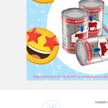
НАВИГ