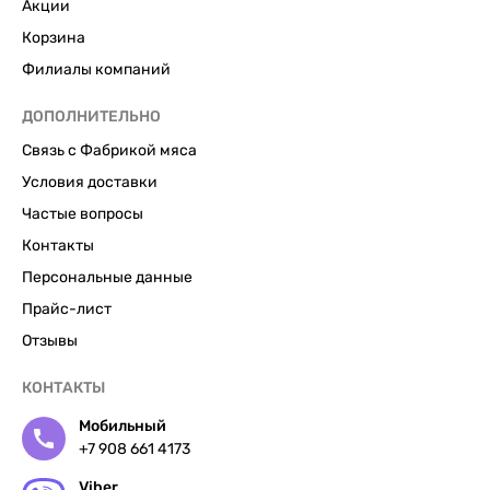
Акции
Корзина
Филиалы компаний
ДОПОЛНИТЕЛЬНО
Связь с Фабрикой мяса
Условия доставки
Частые вопросы
Контакты
Персональные данные
Прайс-лист
Отзывы
КОНТАКТЫ
Мобильный
+7 908 661 4173
Viber