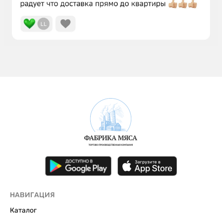
НАВИГАЦИЯ
Каталог