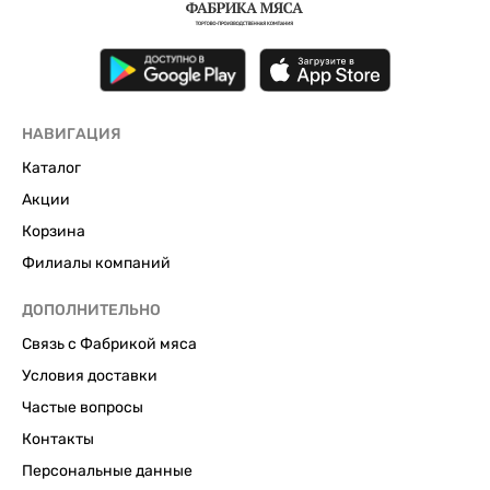
НАВИГАЦИЯ
Каталог
Акции
Корзина
Филиалы компаний
ДОПОЛНИТЕЛЬНО
Связь с Фабрикой мяса
Условия доставки
Частые вопросы
Контакты
Персональные данные