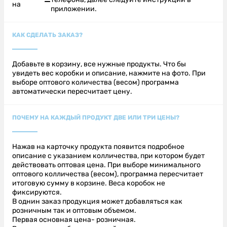
на
приложении.
КАК СДЕЛАТЬ ЗАКАЗ?
Добавьте в корзину, все нужные продукты. Что бы
увидеть вес коробки и описание, нажмите на фото. При
выборе оптового количества (весом) программа
автоматически пересчитает цену.
ПОЧЕМУ НА КАЖДЫЙ ПРОДУКТ ДВЕ ИЛИ ТРИ ЦЕНЫ?
Нажав на карточку продукта появится подробное
описание с указанием колличества, при котором будет
действовать оптовая цена. При выборе минимального
оптового колличества (весом), программа пересчитает
итоговую сумму в корзине. Веса коробок не
фиксируются.
В однин заказ продукция может добавляться как
розничным так и оптовым объемом.
Первая основная цена- розничная.