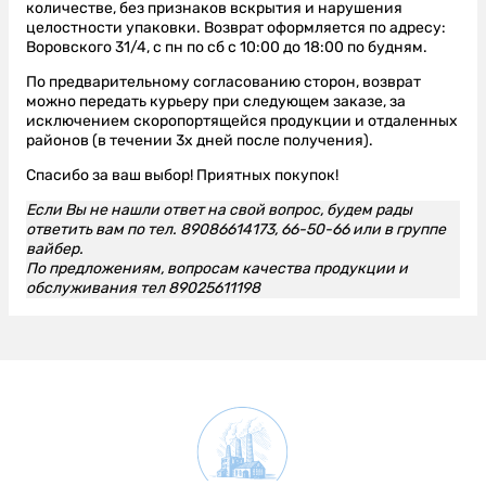
количестве, без признаков вскрытия и нарушения
целостности упаковки.
Возврат оформляется по адресу:
Воровского 31/4, с пн по сб с 10:00 до 18:00 по будням.
По предварительному согласованию сторон, возврат
можно передать курьеру при следующем заказе, за
исключением скоропортящейся продукции и отдаленных
районов (в течении 3х дней после получения).
Спасибо за ваш выбор!
Приятных покупок!
Если Вы не нашли ответ на свой вопрос, будем рады
ответить вам по тел. 89086614173, 66-50-66 или в группе
вайбер.
По предложениям, вопросам качества продукции и
обслуживания тел 89025611198