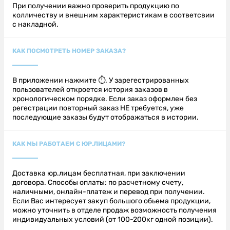
При получении важно проверить продукцию по
колличеству и внешним характеристикам в соответсвии
с накладной.
КАК ПОСМОТРЕТЬ НОМЕР ЗАКАЗА?
В приложении нажмите ⏱. У зарегестрированных
пользователей откроется история заказов в
хронологическом порядке. Если заказ оформлен без
регестрации повторный заказ НЕ требуется, уже
последующие заказы будут отображаться в истории.
КАК МЫ РАБОТАЕМ С ЮР.ЛИЦАМИ?
Доставка юр.лицам бесплатная, при заключении
договора. Способы оплаты: по расчетному счету,
наличными, онлайн-платеж и перевод при получении.
Если Вас интересует закуп большого обьема продукции,
можно уточнить в отделе продаж возможность получения
индивидуальных условий (от 100-200кг одной позиции).