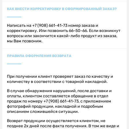
КАК ВНЕСТИ КОРРЕКТИРОВКУ В СФОРМИРОВАННЫЙ ЗАКАЗ?
Написать на +7 (908) 661-41-73 номер заказа и
корректировку. Или позвонить 66-50-66. Если возникнут
вопросы или закончится какой-либо продукт из заказа,
мы Вам позвоним.
ПРАВИЛА ОФОРМЛЕНИЯ ВОЗВРАТА
При получении клиент проверяет заказ по качеству и
количеству в соответствии с товарной накладной.
В случае обнаружения нарушений, после доставки и
оплаты, клиентом составляется обращение в отдел
продаж по номеру
+7 (908) 661-41-73
, с приложением
фотографий продукции, накладной и подробным
описанием сложившейся ситуации.
Возврат продукции осуществляется клиентом, не
позднее 2х дней после факта получения. В том же виде и